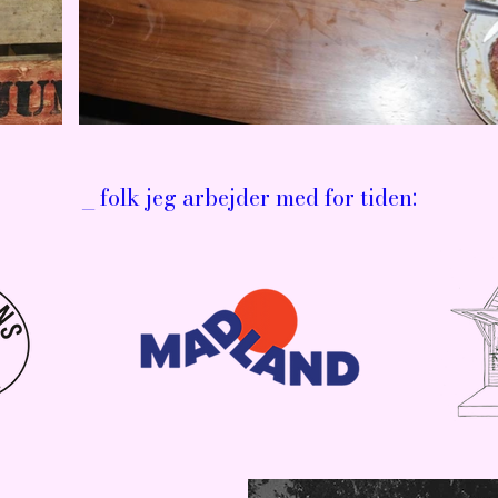
_ folk jeg arbejder med for tiden: