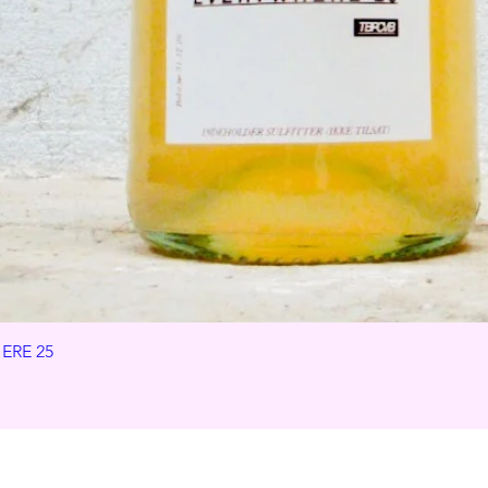
ERE 25