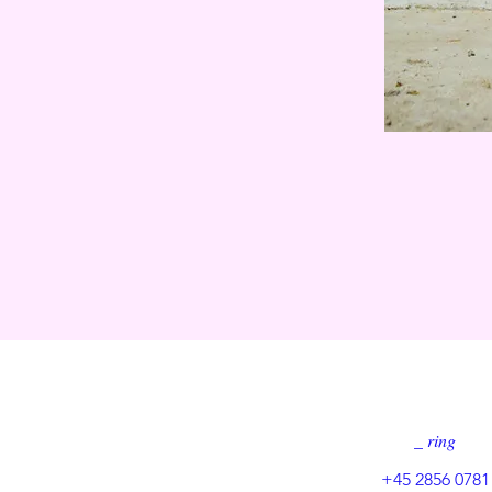
_ ring
+45 2856 0781