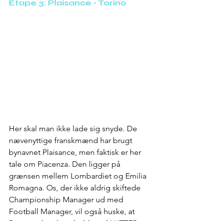
Etape 3: Plaisance - Torino
Her skal man ikke lade sig snyde. De 
nævenyttige franskmænd har brugt 
bynavnet Plaisance, men faktisk er her 
tale om Piacenza. Den ligger på 
grænsen mellem Lombardiet og Emilia 
Romagna. Os, der ikke aldrig skiftede 
Championship Manager ud med 
Football Manager, vil også huske, at 